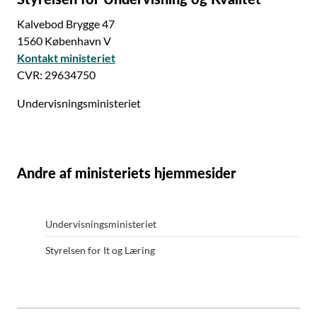
Kalvebod Brygge 47
1560 København V
Kontakt ministeriet
CVR: 29634750
Undervisningsministeriet
Andre af ministeriets hjemmesider
Undervisningsministeriet
Styrelsen for It og Læring