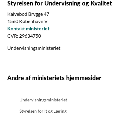
Styrelsen for Undervisning og Kvalitet
Kalvebod Brygge 47
1560 København V
Kontakt ministeriet
CVR: 29634750
Undervisningsministeriet
Andre af ministeriets hjemmesider
Undervisningsministeriet
Styrelsen for It og Læring