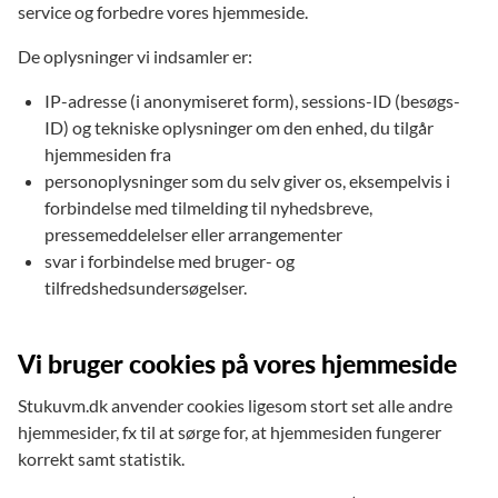
service og forbedre vores hjemmeside.
De oplysninger vi indsamler er:
IP-adresse (i anonymiseret form), sessions-ID (besøgs-
ID) og tekniske oplysninger om den enhed, du tilgår
hjemmesiden fra
personoplysninger som du selv giver os, eksempelvis i
forbindelse med tilmelding til nyhedsbreve,
pressemeddelelser eller arrangementer
svar i forbindelse med bruger- og
tilfredshedsundersøgelser.
Vi bruger cookies på vores hjemmeside
Stukuvm.dk anvender cookies ligesom stort set alle andre
hjemmesider, fx til at sørge for, at hjemmesiden fungerer
korrekt samt statistik.