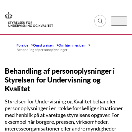
Gå til forsiden
Fold søgefelt ud
Menu
Forside
Om styrelsen
Om hjemmesiden
Behandling af personoplysninger
Behandling af personoplysninger i
Styrelsen for Undervisning og
Kvalitet
Styrelsen for Undervisning og Kvalitet behandler
personoplysninger i en række forskellige situationer
med henblik på at varetage styrelsens opgaver. For
eksempel når borgere, pressen, virksomheder,
interesseorganisationer eller andre myndigheder