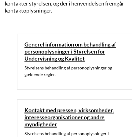
kontakter styrelsen, og der i henvendelsen fremgår
kontaktoplysninger.
Generel information om behandling af
personoplysninger i Styrelsen for
Undervisning og Kvalitet
Styrelsens behandling af personoplysninger og
gældende regler.
Kontakt med pressen, virksomheder,
interesseorganisationer og andre
myndigheder
Styrelsens behandling af personoplysninger i