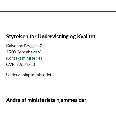
Styrelsen for Undervisning og Kvalitet
Kalvebod Brygge 47
1560 København V
Kontakt ministeriet
CVR: 29634750
Undervisningsministeriet
Andre af ministeriets hjemmesider