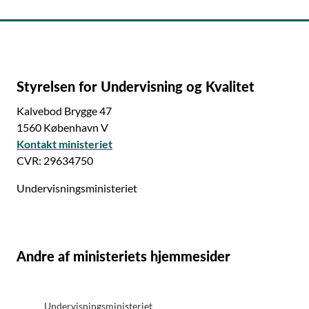
Styrelsen for Undervisning og Kvalitet
Kalvebod Brygge 47
1560 København V
Kontakt ministeriet
CVR: 29634750
Undervisningsministeriet
Andre af ministeriets hjemmesider
Undervisningsministeriet