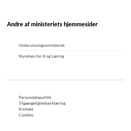
Andre af ministeriets hjemmesider
Undervisningsministeriet
Styrelsen for It og Læring
Persondatapolitik
Tilgængelighedserklæring
Kontakt
Cookies