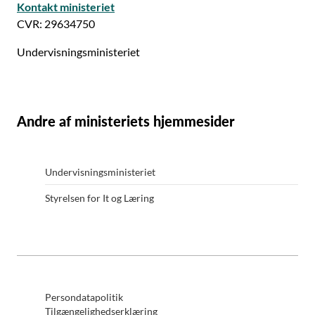
Kontakt ministeriet
CVR: 29634750
Undervisningsministeriet
Andre af ministeriets hjemmesider
Undervisningsministeriet
Styrelsen for It og Læring
Persondatapolitik
Tilgængelighedserklæring