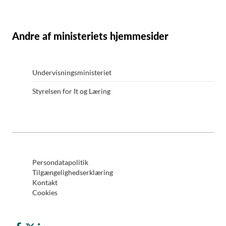
Andre af ministeriets hjemmesider
Undervisningsministeriet
Styrelsen for It og Læring
Persondatapolitik
Tilgængelighedserklæring
Kontakt
Cookies