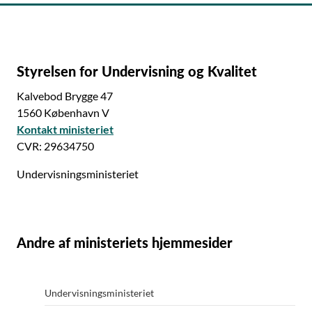
Styrelsen for Undervisning og Kvalitet
Kalvebod Brygge 47
1560 København V
Kontakt ministeriet
CVR: 29634750
Undervisningsministeriet
Andre af ministeriets hjemmesider
Undervisningsministeriet