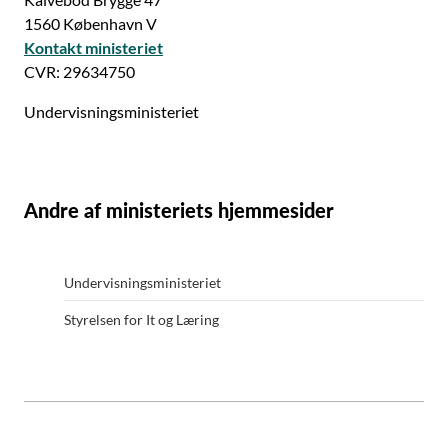
1560 København V
Kontakt ministeriet
CVR: 29634750
Undervisningsministeriet
Andre af ministeriets hjemmesider
Undervisningsministeriet
Styrelsen for It og Læring