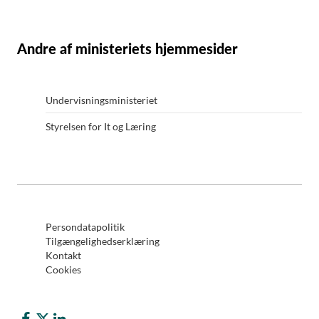
Andre af ministeriets hjemmesider
Undervisningsministeriet
Styrelsen for It og Læring
Persondatapolitik
Tilgængelighedserklæring
Kontakt
Cookies