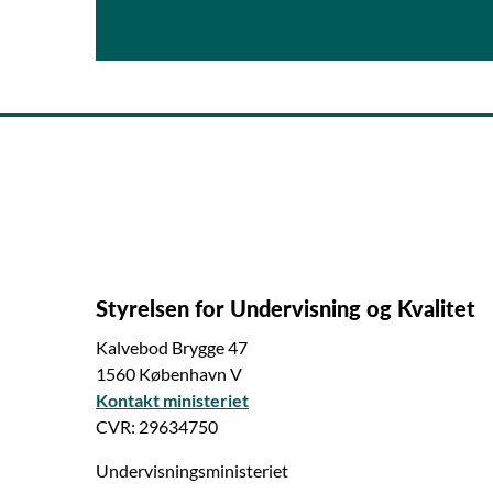
Styrelsen for Undervisning og Kvalitet
Kalvebod Brygge 47
1560 København V
Kontakt ministeriet
CVR: 29634750
Undervisningsministeriet