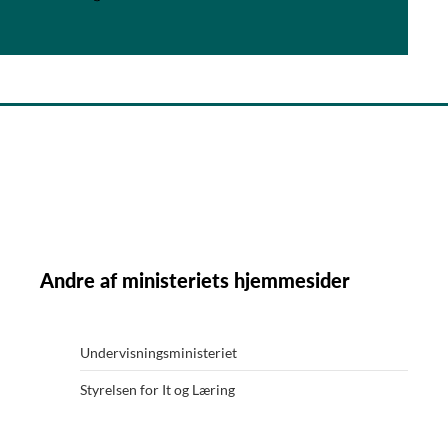
Andre af ministeriets hjemmesider
Undervisningsministeriet
Styrelsen for It og Læring