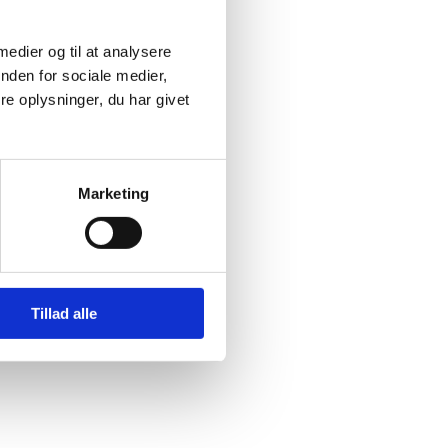
 medier og til at analysere
nden for sociale medier,
e oplysninger, du har givet
Marketing
Tillad alle