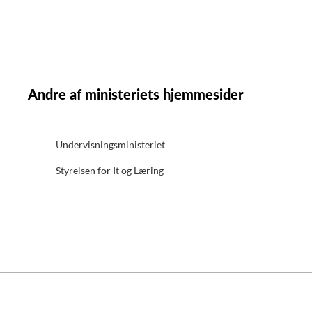
Andre af ministeriets hjemmesider
Undervisningsministeriet
Styrelsen for It og Læring