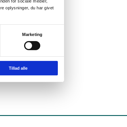
nden for sociale medier,
e oplysninger, du har givet
Marketing
Tillad alle