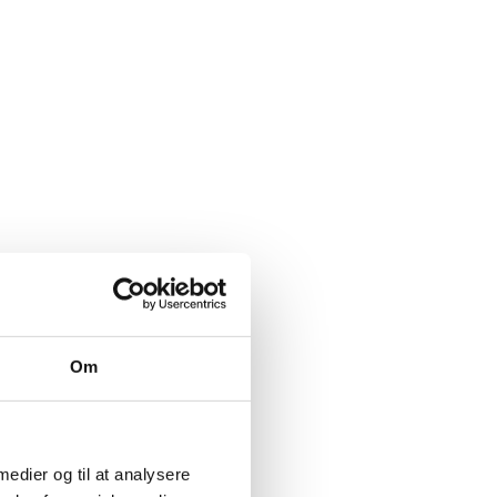
Om
 medier og til at analysere