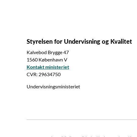
Styrelsen for Undervisning og Kvalitet
Kalvebod Brygge 47
1560 København V
Kontakt ministeriet
CVR: 29634750
Undervisningsministeriet