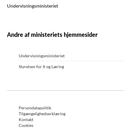
Undervisningsministeriet
Andre af ministeriets hjemmesider
Undervisningsministeriet
Styrelsen for It og Læring
Persondatapolitik
Tilgængelighedserklæring
Kontakt
Cookies