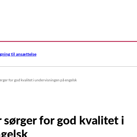
gning til ansættelse
ørger for god kvalitet i undervisningen på engelsk
sørger for god kvalitet i
ngelsk