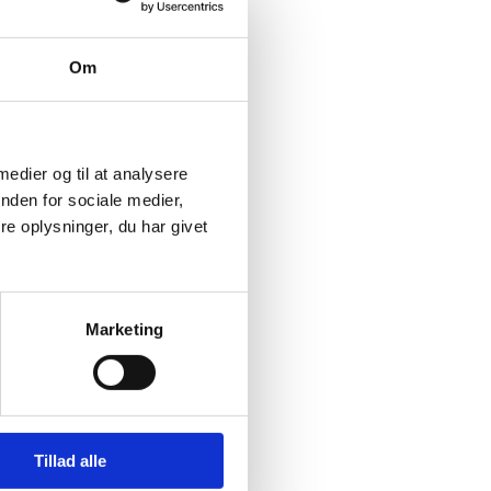
Om
 medier og til at analysere
nden for sociale medier,
e oplysninger, du har givet
Marketing
Tillad alle