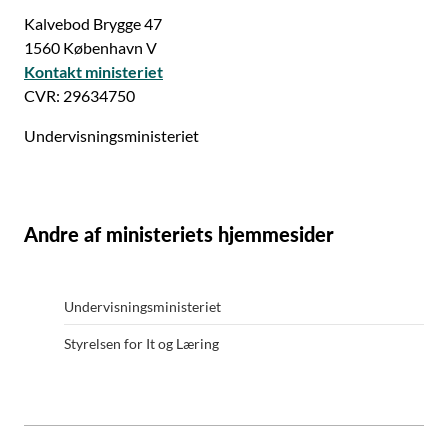
Kalvebod Brygge 47
1560 København V
Kontakt ministeriet
CVR: 29634750
Undervisningsministeriet
Andre af ministeriets hjemmesider
Undervisningsministeriet
Styrelsen for It og Læring