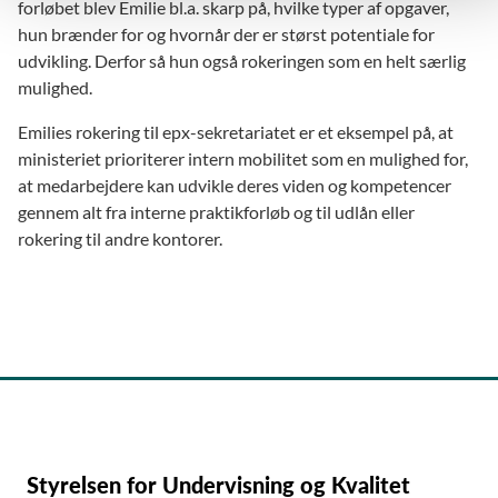
forløbet blev Emilie bl.a. skarp på, hvilke typer af opgaver,
hun brænder for og hvornår der er størst potentiale for
udvikling. Derfor så hun også rokeringen som en helt særlig
mulighed.
Emilies rokering til epx-sekretariatet er et eksempel på, at
ministeriet prioriterer intern mobilitet som en mulighed for,
at medarbejdere kan udvikle deres viden og kompetencer
gennem alt fra interne praktikforløb og til udlån eller
rokering til andre kontorer.
Styrelsen for Undervisning og Kvalitet