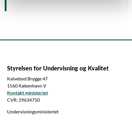
Styrelsen for Undervisning og Kvalitet
Kalvebod Brygge 47
1560 København V
Kontakt ministeriet
CVR: 29634750
Undervisningsministeriet