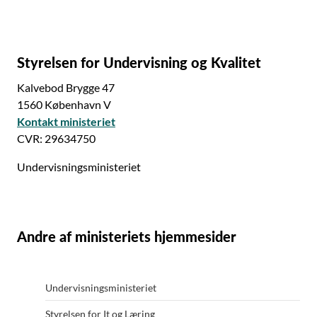
Styrelsen for Undervisning og Kvalitet
Kalvebod Brygge 47
1560 København V
Kontakt ministeriet
CVR: 29634750
Undervisningsministeriet
Andre af ministeriets hjemmesider
Undervisningsministeriet
Styrelsen for It og Læring