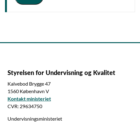
Styrelsen for Undervisning og Kvalitet
Kalvebod Brygge 47
1560 København V
Kontakt ministeriet
CVR: 29634750
Undervisningsministeriet