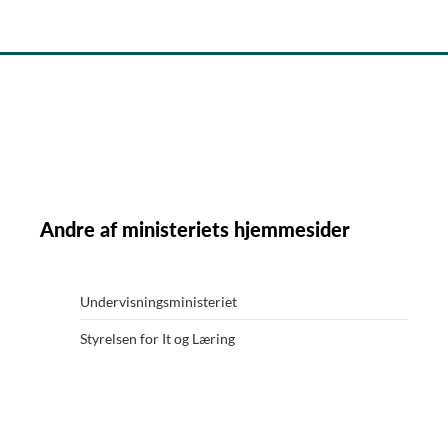
Andre af ministeriets hjemmesider
Undervisningsministeriet
Styrelsen for It og Læring